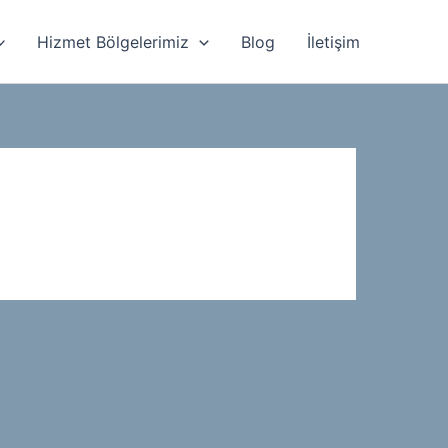
Hizmet Bölgelerimiz
Blog
İletişim