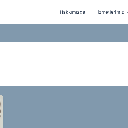
Hakkımızda
Hizmetlerimiz